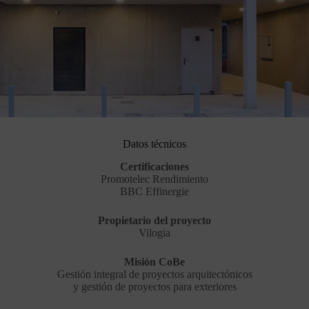
Datos técnicos
Certificaciones
Promotelec Rendimiento
BBC Effinergie
Propietario del proyecto
Vilogia
Misión CoBe
Gestión integral de proyectos arquitectónicos
y gestión de proyectos para exteriores