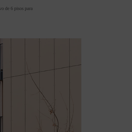
vo de 6 pisos para