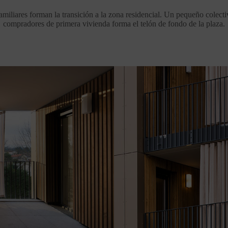
amiliares forman la transición a la zona residencial. Un pequeño colecti
compradores de primera vivienda forma el telón de fondo de la plaza.