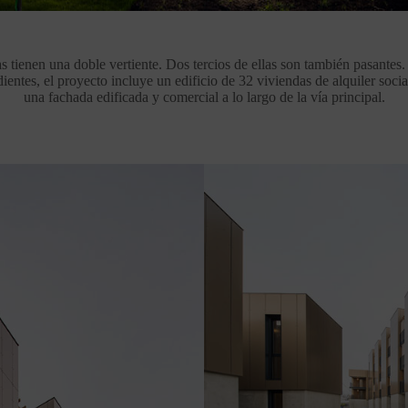
s tienen una doble vertiente. Dos tercios de ellas son también pasantes.
ientes, el proyecto incluye un edificio de 32 viviendas de alquiler soci
una fachada edificada y comercial a lo largo de la vía principal.