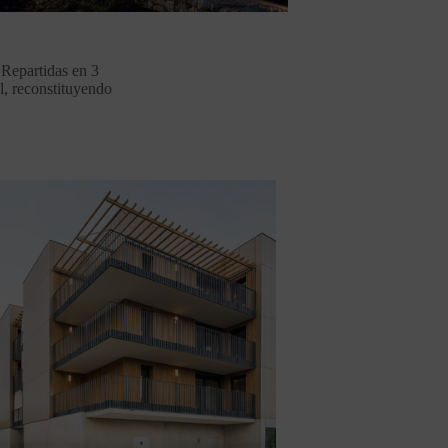
 Repartidas en 3
al, reconstituyendo