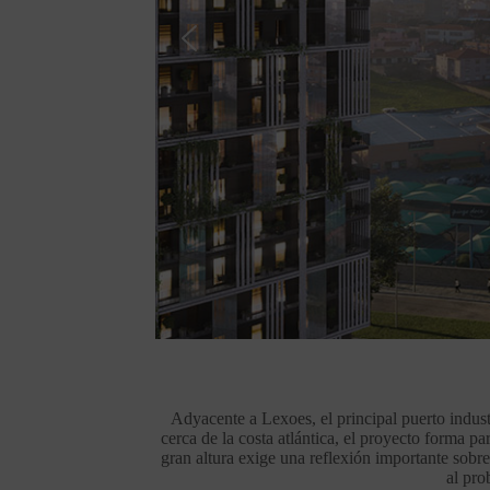
Adyacente a Lexoes, el principal puerto indust
cerca de la costa atlántica, el proyecto forma pa
gran altura exige una reflexión importante sobre
al pro