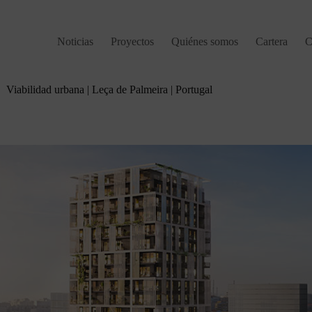
Noticias
Proyectos
Quiénes somos
Cartera
C
Viabilidad urbana | Leça de Palmeira | Portugal