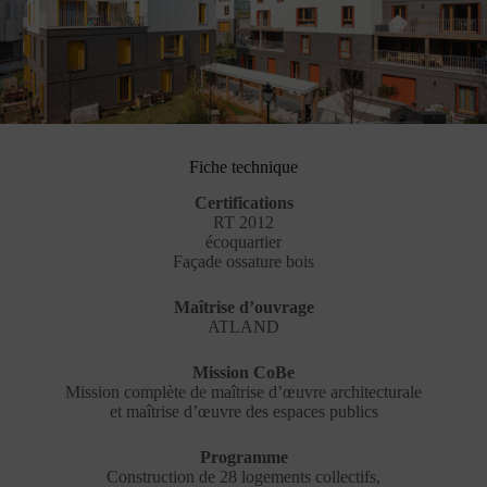
Fiche technique
Certifications
RT 2012
écoquartier
Façade ossature bois
Maîtrise d’ouvrage
ATLAND
Mission CoBe
Mission complète de maîtrise d’œuvre architecturale
et maîtrise d’œuvre des espaces publics
Programme
Construction de 28 logements collectifs,