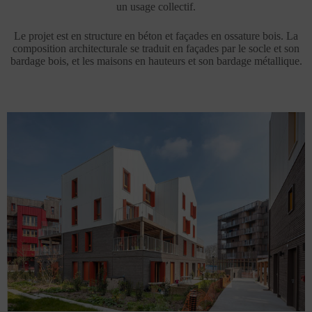
un usage collectif.
Le projet est en structure en béton et façades en ossature bois. La
composition architecturale se traduit en façades par le socle et son
bardage bois, et les maisons en hauteurs et son bardage métallique.